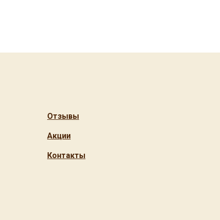
Отзывы
Акции
Контакты