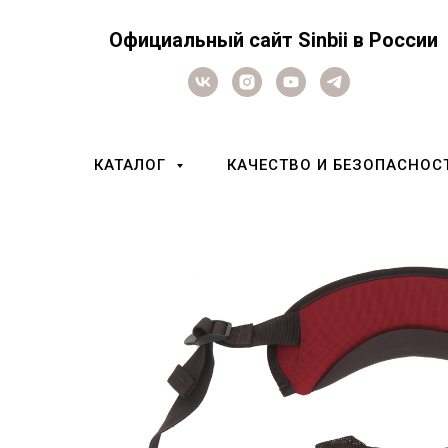
Официальный сайт Sinbii в России
КАТАЛОГ
КАЧЕСТВО И БЕЗОПАСНОС