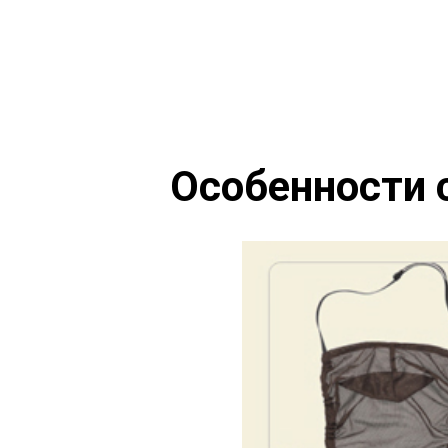
Особенности 